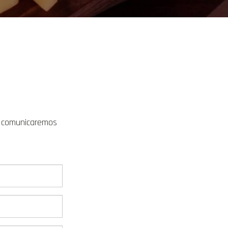
s comunicaremos