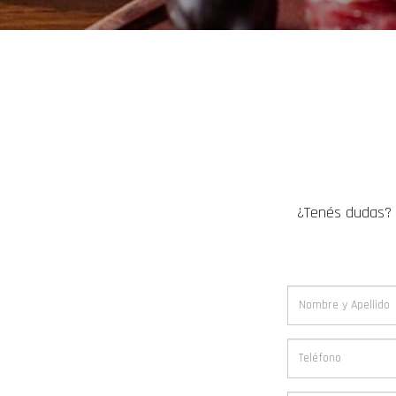
¿Tenés dudas? 