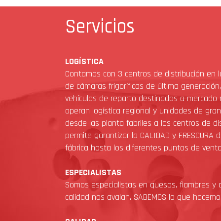
Servicios
LOGÍSTICA
Contamos con 3 centros de distribución en 
de cámaras frigoríficas de última generación
vehículos de reparto destinados a mercado
operan logística regional y unidades de gran
desde las planta fabriles a los centros de di
permite garantizar la CALIDAD y FRESCURA d
fábrica hasta los diferentes puntos de venta
ESPECIALISTAS
Somos especialistas en quesos, fiambres y 
calidad nos avalan. SABEMOS lo que hacemo