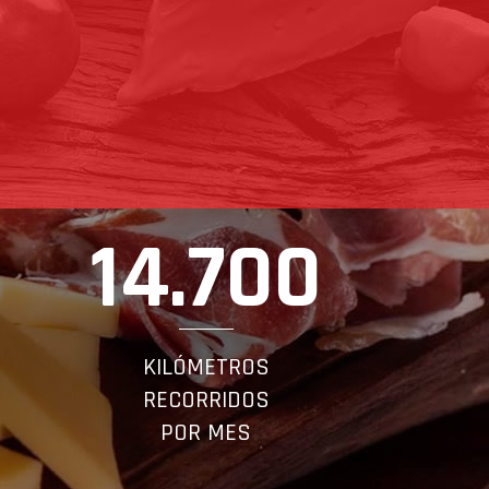
14.700
KILÓMETROS
RECORRIDOS
POR MES